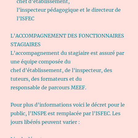
chef d’établissement,
l’inspecteur pédagogique et le directeur de
l’ISFEC
L’ACCOMPAGNEMENT DES FONCTIONNAIRES
STAGIAIRES
L’accompagnement du stagiaire est assuré par
une équipe composée du
chef d’établissement, de l’inspecteur, des
tuteurs, des formateurs et du
responsable de parcours MEEF.
Pour plus d’informations voici le décret pour le
public, l’INSPE est remplacée par l’ISFEC. Les
jours libérés peuvent varier :