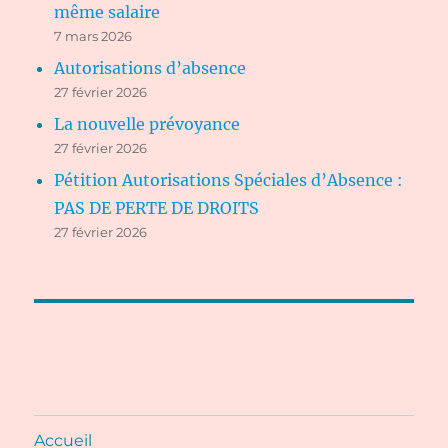
même salaire
7 mars 2026
Autorisations d’absence
27 février 2026
La nouvelle prévoyance
27 février 2026
Pétition Autorisations Spéciales d’Absence :
PAS DE PERTE DE DROITS
27 février 2026
Accueil