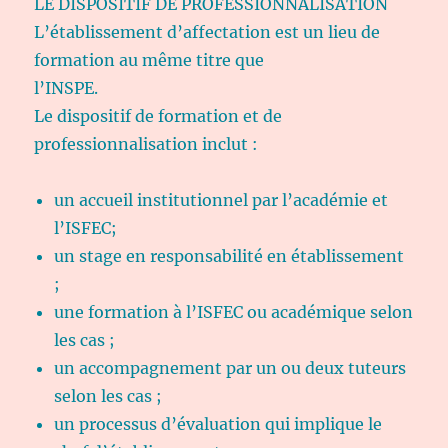
LE DISPOSITIF DE PROFESSIONNALISATION
L’établissement d’affectation est un lieu de
formation au même titre que
l’INSPE.
Le dispositif de formation et de
professionnalisation inclut :
un accueil institutionnel par l’académie et
l’ISFEC;
un stage en responsabilité en établissement
;
une formation à l’ISFEC ou académique selon
les cas ;
un accompagnement par un ou deux tuteurs
selon les cas ;
un processus d’évaluation qui implique le