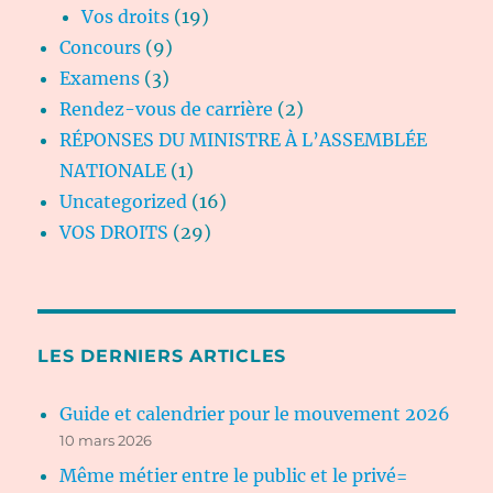
Vos droits
(19)
Concours
(9)
Examens
(3)
Rendez-vous de carrière
(2)
RÉPONSES DU MINISTRE À L’ASSEMBLÉE
NATIONALE
(1)
Uncategorized
(16)
VOS DROITS
(29)
LES DERNIERS ARTICLES
Guide et calendrier pour le mouvement 2026
10 mars 2026
Même métier entre le public et le privé=