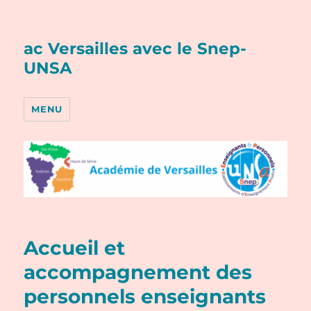
ac Versailles avec le Snep-
UNSA
MENU
Accueil et
accompagnement des
personnels enseignants