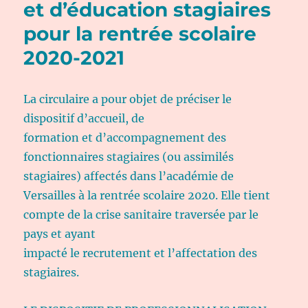
et d’éducation stagiaires
pour la rentrée scolaire
2020-2021
La circulaire a pour objet de préciser le
dispositif d’accueil, de
formation et d’accompagnement des
fonctionnaires stagiaires (ou assimilés
stagiaires) affectés dans l’académie de
Versailles à la rentrée scolaire 2020. Elle tient
compte de la crise sanitaire traversée par le
pays et ayant
impacté le recrutement et l’affectation des
stagiaires.