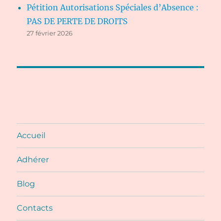
Pétition Autorisations Spéciales d’Absence :
PAS DE PERTE DE DROITS
27 février 2026
Accueil
Adhérer
Blog
Contacts