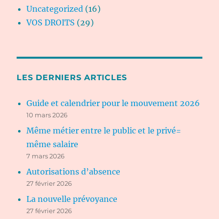
Uncategorized
(16)
VOS DROITS
(29)
LES DERNIERS ARTICLES
Guide et calendrier pour le mouvement 2026
10 mars 2026
Même métier entre le public et le privé=
même salaire
7 mars 2026
Autorisations d’absence
27 février 2026
La nouvelle prévoyance
27 février 2026