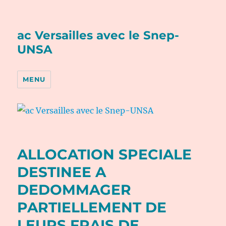
ac Versailles avec le Snep-
UNSA
MENU
ALLOCATION SPECIALE
DESTINEE A
DEDOMMAGER
PARTIELLEMENT DE
LEURS FRAIS DE