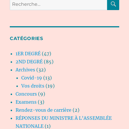
Recherche
pour :
CATÉGORIES
1ER DEGRÉ
(47)
2ND DEGRÉ
(85)
Archives
(32)
Covid-19
(13)
Vos droits
(19)
Concours
(9)
Examens
(3)
Rendez-vous de carrière
(2)
RÉPONSES DU MINISTRE À L’ASSEMBLÉE
NATIONALE
(1)