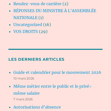
Rendez-vous de carrière
(2)
RÉPONSES DU MINISTRE À L’ASSEMBLÉE
NATIONALE
(1)
Uncategorized
(16)
VOS DROITS
(29)
LES DERNIERS ARTICLES
Guide et calendrier pour le mouvement 2026
10 mars 2026
Même métier entre le public et le privé=
même salaire
7 mars 2026
Autorisations d’absence