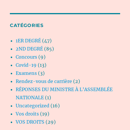
CATÉGORIES
1ER DEGRÉ
(47)
2ND DEGRÉ
(85)
Concours
(9)
Covid-19
(13)
Examens
(3)
Rendez-vous de carrière
(2)
RÉPONSES DU MINISTRE À L’ASSEMBLÉE
NATIONALE
(1)
Uncategorized
(16)
Vos droits
(19)
VOS DROITS
(29)