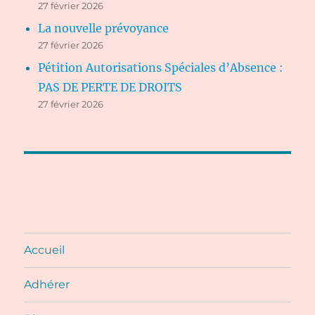
27 février 2026
La nouvelle prévoyance
27 février 2026
Pétition Autorisations Spéciales d’Absence :
PAS DE PERTE DE DROITS
27 février 2026
Accueil
Adhérer