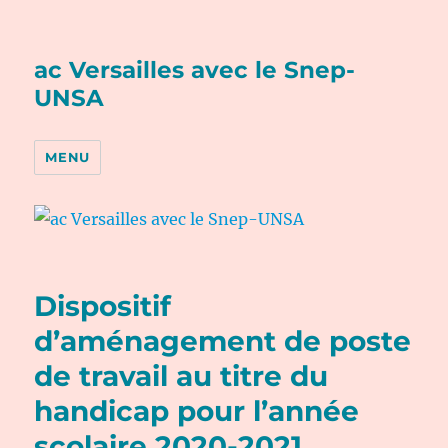
ac Versailles avec le Snep-
UNSA
MENU
Dispositif
d’aménagement de poste
de travail au titre du
handicap pour l’année
scolaire 2020-2021