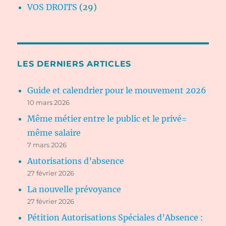
VOS DROITS
(29)
LES DERNIERS ARTICLES
Guide et calendrier pour le mouvement 2026
10 mars 2026
Même métier entre le public et le privé=
même salaire
7 mars 2026
Autorisations d’absence
27 février 2026
La nouvelle prévoyance
27 février 2026
Pétition Autorisations Spéciales d’Absence :