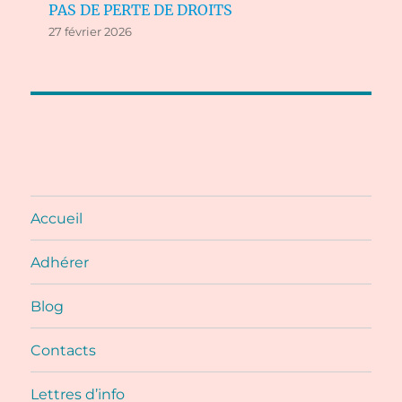
PAS DE PERTE DE DROITS
27 février 2026
Accueil
Adhérer
Blog
Contacts
Lettres d’info