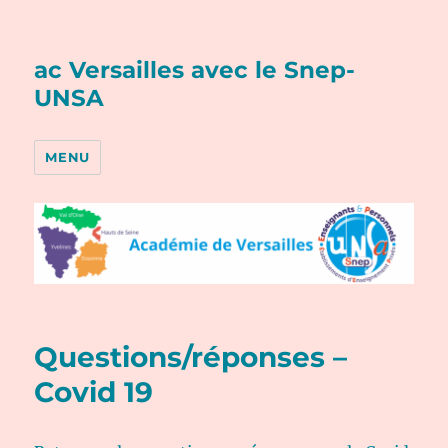
ac Versailles avec le Snep-
UNSA
MENU
Questions/réponses –
Covid 19