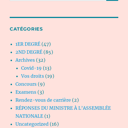
pour :
CATÉGORIES
1ER DEGRÉ
(47)
2ND DEGRÉ
(85)
Archives
(32)
Covid-19
(13)
Vos droits
(19)
Concours
(9)
Examens
(3)
Rendez-vous de carrière
(2)
RÉPONSES DU MINISTRE À L’ASSEMBLÉE
NATIONALE
(1)
Uncategorized
(16)