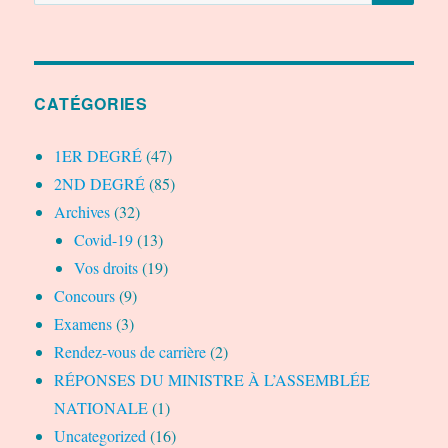
pour :
CATÉGORIES
1ER DEGRÉ
(47)
2ND DEGRÉ
(85)
Archives
(32)
Covid-19
(13)
Vos droits
(19)
Concours
(9)
Examens
(3)
Rendez-vous de carrière
(2)
RÉPONSES DU MINISTRE À L’ASSEMBLÉE
NATIONALE
(1)
Uncategorized
(16)