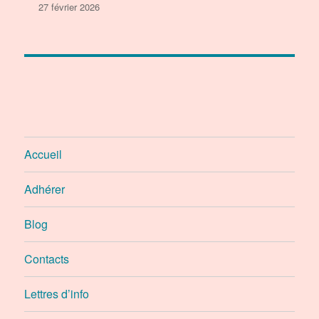
27 février 2026
Accueil
Adhérer
Blog
Contacts
Lettres d’info