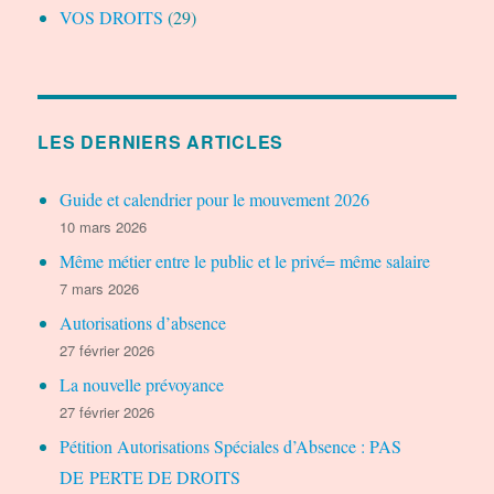
VOS DROITS
(29)
LES DERNIERS ARTICLES
Guide et calendrier pour le mouvement 2026
10 mars 2026
Même métier entre le public et le privé= même salaire
7 mars 2026
Autorisations d’absence
27 février 2026
La nouvelle prévoyance
27 février 2026
Pétition Autorisations Spéciales d’Absence : PAS
DE PERTE DE DROITS