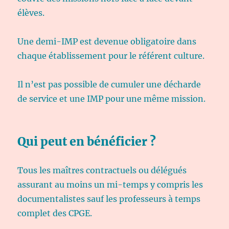
élèves.
Une demi-IMP est devenue obligatoire dans
chaque établissement pour le référent culture.
Il n’est pas possible de cumuler une décharde
de service et une IMP pour une même mission.
Qui peut en bénéficier ?
Tous les maîtres contractuels ou délégués
assurant au moins un mi-temps y compris les
documentalistes sauf les professeurs à temps
complet des CPGE.