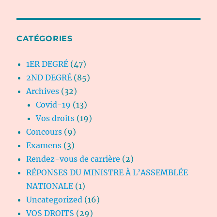
CATÉGORIES
1ER DEGRÉ
(47)
2ND DEGRÉ
(85)
Archives
(32)
Covid-19
(13)
Vos droits
(19)
Concours
(9)
Examens
(3)
Rendez-vous de carrière
(2)
RÉPONSES DU MINISTRE À L’ASSEMBLÉE
NATIONALE
(1)
Uncategorized
(16)
VOS DROITS
(29)