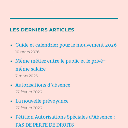
LES DERNIERS ARTICLES
Guide et calendrier pour le mouvement 2026
10 mars 2026
Même métier entre le public et le privé=
même salaire
7 mars 2026
Autorisations d’absence
27 février 2026
La nouvelle prévoyance
27 février 2026
Pétition Autorisations Spéciales d’Absence :
PAS DE PERTE DE DROITS