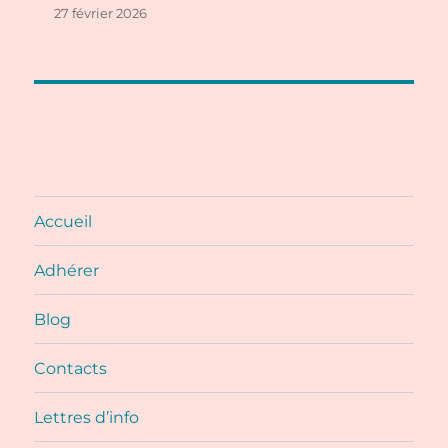
27 février 2026
Accueil
Adhérer
Blog
Contacts
Lettres d’info