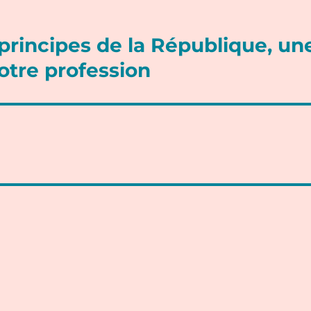
 principes de la République, un
otre profession