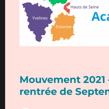
Mouvement 2021 –
rentrée de Septe