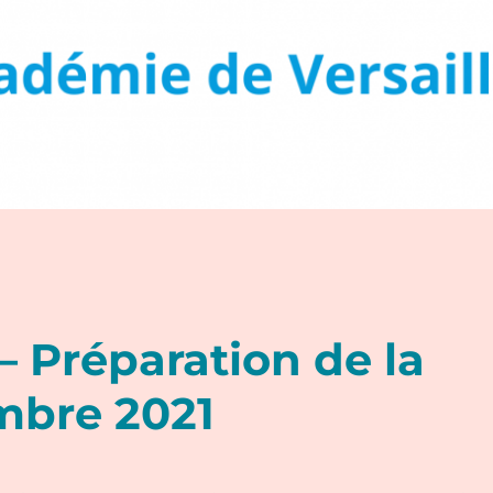
 Préparation de la
mbre 2021