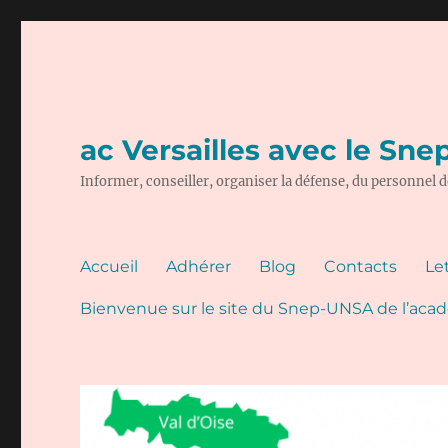
ac Versailles avec le Sn
Informer, conseiller, organiser la défense, du personnel
Accueil
Adhérer
Blog
Contacts
Let
Bienvenue sur le site du Snep-UNSA de l’acadé