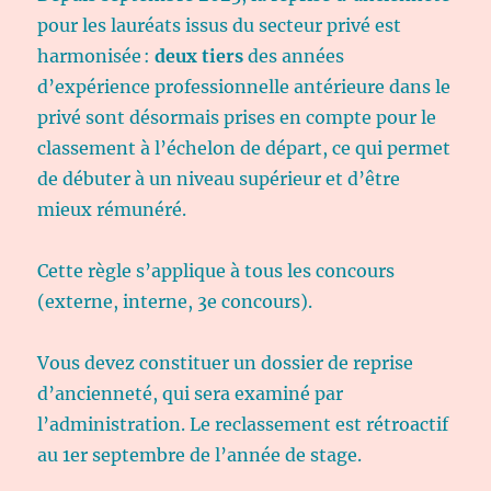
pour les lauréats issus du secteur privé est
harmonisée :
deux tiers
des années
d’expérience professionnelle antérieure dans le
privé sont désormais prises en compte pour le
classement à l’échelon de départ, ce qui permet
de débuter à un niveau supérieur et d’être
mieux rémunéré.
Cette règle s’applique à tous les concours
(externe, interne, 3e concours).
Vous devez constituer un dossier de reprise
d’ancienneté, qui sera examiné par
l’administration. Le reclassement est rétroactif
au 1er septembre de l’année de stage.