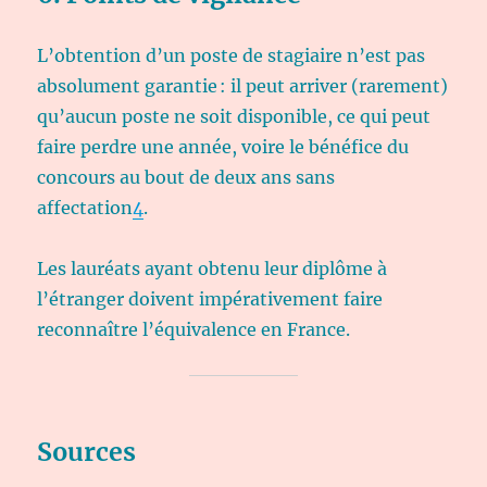
L’obtention d’un poste de stagiaire n’est pas
absolument garantie : il peut arriver (rarement)
qu’aucun poste ne soit disponible, ce qui peut
faire perdre une année, voire le bénéfice du
concours au bout de deux ans sans
affectation
4
.
Les lauréats ayant obtenu leur diplôme à
l’étranger doivent impérativement faire
reconnaître l’équivalence en France.
Sources