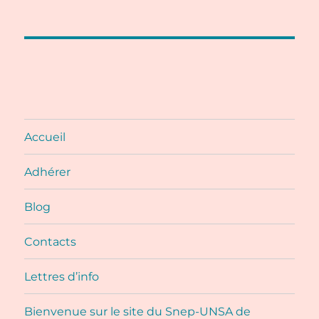
Accueil
Adhérer
Blog
Contacts
Lettres d’info
Bienvenue sur le site du Snep-UNSA de