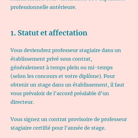
professionnelle antérieure.
1. Statut et affectation
Vous deviendrez professeur stagiaire dans un
établissement privé sous contrat,
généralement à temps plein ou mi-temps
(selon les concours et votre diplôme). Pour
obtenir un stage dans un établissement, il faut
vous prévaloir de l’accord préalable d’un
directeur.
Vous signez un contrat provisoire de professeur
stagiaire certifié pour l’année de stage.