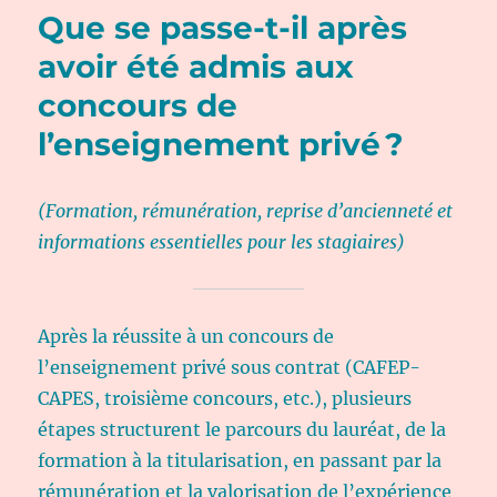
Que se passe-t-il après
avoir été admis aux
concours de
l’enseignement privé ?
(Formation, rémunération, reprise d’ancienneté et
informations essentielles pour les stagiaires)
Après la réussite à un concours de
l’enseignement privé sous contrat (CAFEP-
CAPES, troisième concours, etc.), plusieurs
étapes structurent le parcours du lauréat, de la
formation à la titularisation, en passant par la
rémunération et la valorisation de l’expérience