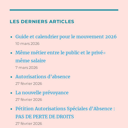
LES DERNIERS ARTICLES
Guide et calendrier pour le mouvement 2026
10 mars 2026
Même métier entre le public et le privé=
même salaire
7 mars 2026
Autorisations d’absence
27 février 2026
La nouvelle prévoyance
27 février 2026
Pétition Autorisations Spéciales d’Absence :
PAS DE PERTE DE DROITS
27 février 2026