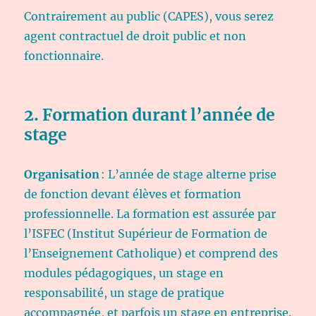
Contrairement au public (CAPES), vous serez
agent contractuel de droit public et non
fonctionnaire.
2. Formation durant l’année de
stage
Organisation
: L’année de stage alterne prise
de fonction devant élèves et formation
professionnelle. La formation est assurée par
l’ISFEC (Institut Supérieur de Formation de
l’Enseignement Catholique) et comprend des
modules pédagogiques, un stage en
responsabilité, un stage de pratique
accompagnée, et parfois un stage en entreprise.