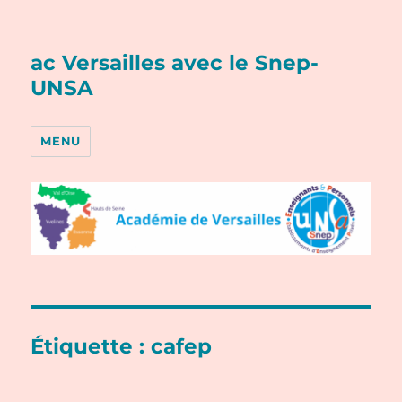
ac Versailles avec le Snep-
UNSA
MENU
Étiquette :
cafep