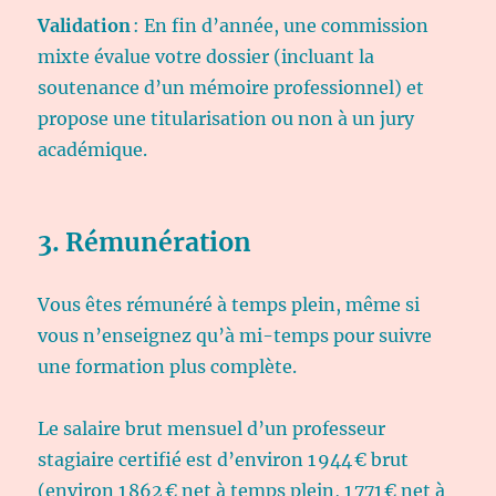
Validation
: En fin d’année, une commission
mixte évalue votre dossier (incluant la
soutenance d’un mémoire professionnel) et
propose une titularisation ou non à un jury
académique.
3. Rémunération
Vous êtes rémunéré à temps plein, même si
vous n’enseignez qu’à mi-temps pour suivre
une formation plus complète.
Le salaire brut mensuel d’un professeur
stagiaire certifié est d’environ 1 944 € brut
(environ 1 862 € net à temps plein, 1 771 € net à