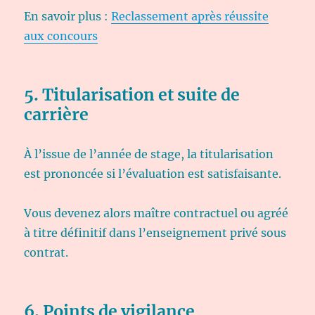
En savoir plus :
Reclassement après réussite
aux concours
5. Titularisation et suite de
carrière
À l’issue de l’année de stage, la titularisation
est prononcée si l’évaluation est satisfaisante.
Vous devenez alors maître contractuel ou agréé
à titre définitif dans l’enseignement privé sous
contrat.
6. Points de vigilance