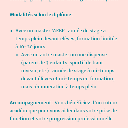
Modalités selon le diplôme
:
Avec un master MEEF : année de stage à
temps plein devant élèves, formation limitée
à 10-20 jours.
Avec un autre master ou une dispense
(parent de 3 enfants, sportif de haut
niveau, etc.) : année de stage à mi-temps
devant élèves et mi-temps en formation,
mais rémunération à temps plein.
Accompagnement
: Vous bénéficiez d’un tuteur
académique pour vous aider dans votre prise de
fonction et votre progression professionnelle.