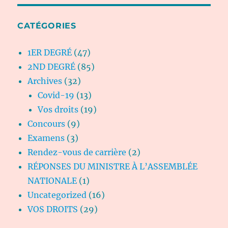
CATÉGORIES
1ER DEGRÉ
(47)
2ND DEGRÉ
(85)
Archives
(32)
Covid-19
(13)
Vos droits
(19)
Concours
(9)
Examens
(3)
Rendez-vous de carrière
(2)
RÉPONSES DU MINISTRE À L’ASSEMBLÉE
NATIONALE
(1)
Uncategorized
(16)
VOS DROITS
(29)