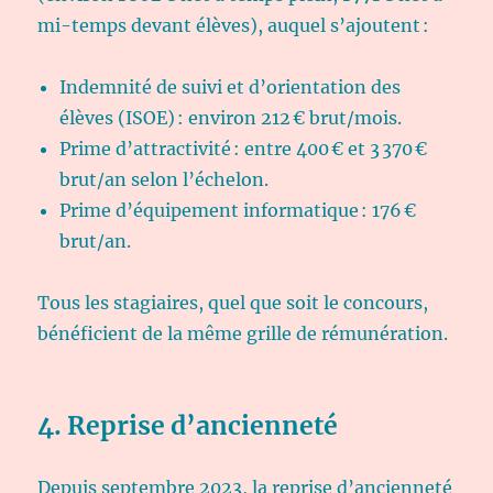
mi-temps devant élèves), auquel s’ajoutent :
Indemnité de suivi et d’orientation des
élèves (ISOE) : environ 212 € brut/mois.
Prime d’attractivité : entre 400 € et 3 370 €
brut/an selon l’échelon.
Prime d’équipement informatique : 176 €
brut/an.
Tous les stagiaires, quel que soit le concours,
bénéficient de la même grille de rémunération.
4. Reprise d’ancienneté
Depuis septembre 2023, la reprise d’ancienneté