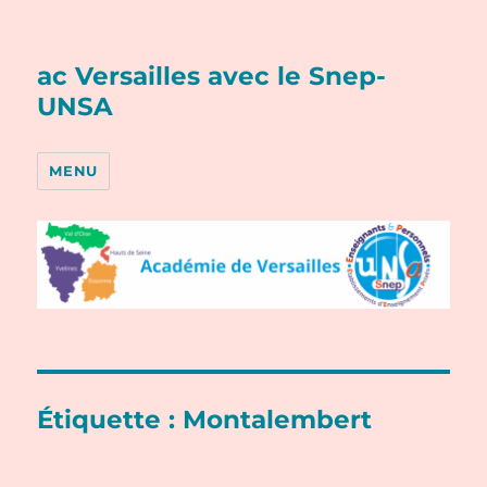
ac Versailles avec le Snep-
UNSA
MENU
Étiquette :
Montalembert