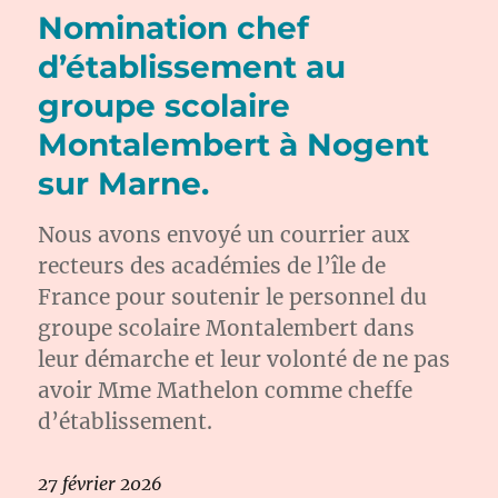
Nomination chef
d’établissement au
groupe scolaire
Montalembert à Nogent
sur Marne.
Nous avons envoyé un courrier aux
recteurs des académies de l’île de
France pour soutenir le personnel du
groupe scolaire Montalembert dans
leur démarche et leur volonté de ne pas
avoir Mme Mathelon comme cheffe
d’établissement.
27 février 2026