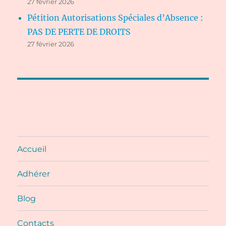
27 février 2026
Pétition Autorisations Spéciales d’Absence :
PAS DE PERTE DE DROITS
27 février 2026
Accueil
Adhérer
Blog
Contacts