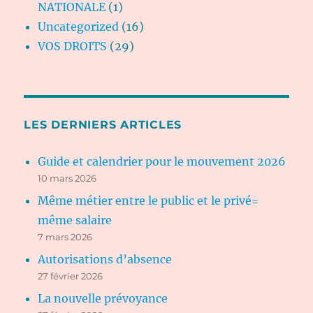
NATIONALE
(1)
Uncategorized
(16)
VOS DROITS
(29)
LES DERNIERS ARTICLES
Guide et calendrier pour le mouvement 2026
10 mars 2026
Même métier entre le public et le privé=
même salaire
7 mars 2026
Autorisations d’absence
27 février 2026
La nouvelle prévoyance