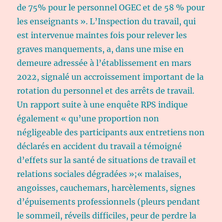
de 75% pour le personnel OGEC et de 58 % pour
les enseignants ». L’Inspection du travail, qui
est intervenue maintes fois pour relever les
graves manquements, a, dans une mise en
demeure adressée à l’établissement en mars
2022, signalé un accroissement important de la
rotation du personnel et des arrêts de travail.
Un rapport suite à une enquête RPS indique
également « qu’une proportion non
négligeable des participants aux entretiens non
déclarés en accident du travail a témoigné
d’effets sur la santé de situations de travail et
relations sociales dégradées »;« malaises,
angoisses, cauchemars, harcèlements, signes
d’épuisements professionnels (pleurs pendant
le sommeil, réveils difficiles, peur de perdre la