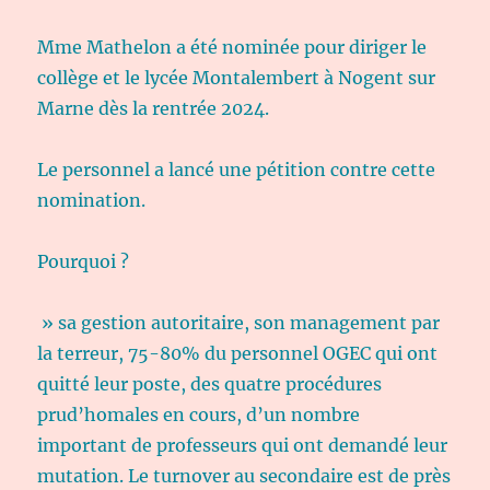
Mme Mathelon a été nominée pour diriger le
collège et le lycée Montalembert à Nogent sur
Marne dès la rentrée 2024.
Le personnel a lancé une pétition contre cette
nomination.
Pourquoi ?
» sa gestion autoritaire, son management par
la terreur, 75-80% du personnel OGEC qui ont
quitté leur poste, des quatre procédures
prud’homales en cours, d’un nombre
important de professeurs qui ont demandé leur
mutation. Le turnover au secondaire est de près