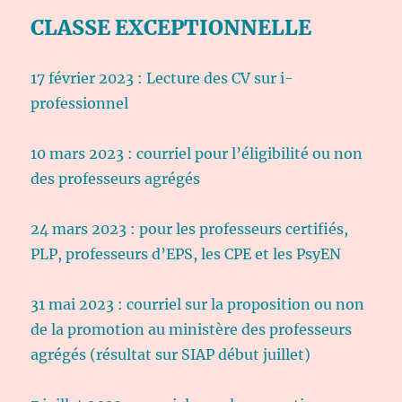
CLASSE EXCEPTIONNELLE
17 février 2023 : Lecture des CV sur i-
professionnel
10 mars 2023 : courriel pour l’éligibilité ou non
des professeurs agrégés
24 mars 2023 : pour les professeurs certifiés,
PLP, professeurs d’EPS, les CPE et les PsyEN
31 mai 2023 : courriel sur la proposition ou non
de la promotion au ministère des professeurs
agrégés (résultat sur SIAP début juillet)