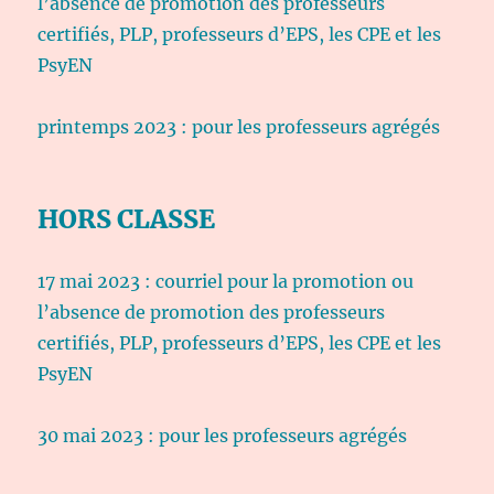
l’absence de promotion des professeurs
certifiés, PLP, professeurs d’EPS, les CPE et les
PsyEN
printemps 2023 : pour les professeurs agrégés
HORS CLASSE
17 mai 2023 : courriel pour la promotion ou
l’absence de promotion des professeurs
certifiés, PLP, professeurs d’EPS, les CPE et les
PsyEN
30 mai 2023 : pour les professeurs agrégés