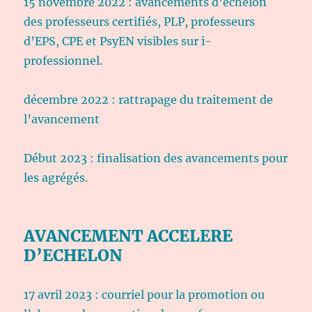
15 novembre 2022 : avancements d’échelon
des professeurs certifiés, PLP, professeurs
d’EPS, CPE et PsyEN visibles sur i-
professionnel.
décembre 2022 : rattrapage du traitement de
l’avancement
Début 2023 : finalisation des avancements pour
les agrégés.
AVANCEMENT ACCELERE
D’ECHELON
17 avril 2023 : courriel pour la promotion ou