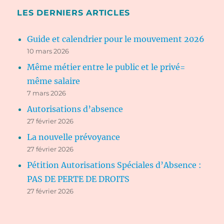
LES DERNIERS ARTICLES
Guide et calendrier pour le mouvement 2026
10 mars 2026
Même métier entre le public et le privé=
même salaire
7 mars 2026
Autorisations d’absence
27 février 2026
La nouvelle prévoyance
27 février 2026
Pétition Autorisations Spéciales d’Absence :
PAS DE PERTE DE DROITS
27 février 2026