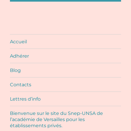
Accueil
Adhérer
Blog
Contacts
Lettres d’info
Bienvenue sur le site du Snep-UNSA de
l’académie de Versailles pour les
établissements privés.