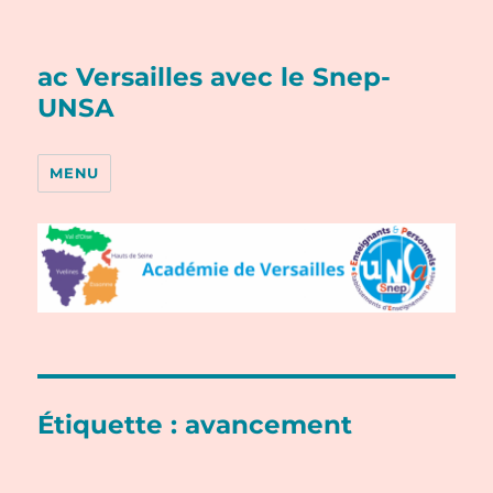
ac Versailles avec le Snep-
UNSA
MENU
Étiquette :
avancement