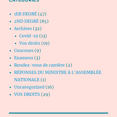
CATÉGORIES
1ER DEGRÉ
(47)
2ND DEGRÉ
(85)
Archives
(32)
Covid-19
(13)
Vos droits
(19)
Concours
(9)
Examens
(3)
Rendez-vous de carrière
(2)
RÉPONSES DU MINISTRE À L’ASSEMBLÉE
NATIONALE
(1)
Uncategorized
(16)
VOS DROITS
(29)