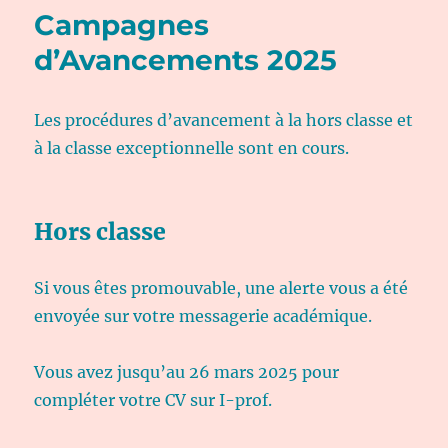
Campagnes
d’Avancements 2025
Les procédures d’avancement à la hors classe et
à la classe exceptionnelle sont en cours.
Hors classe
Si vous êtes promouvable, une alerte vous a été
envoyée sur votre messagerie académique.
Vous avez jusqu’au 26 mars 2025 pour
compléter votre CV sur I-prof.