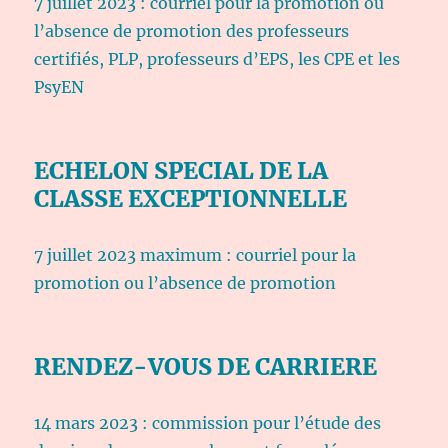
7 juillet 2023 : courriel pour la promotion ou
l’absence de promotion des professeurs
certifiés, PLP, professeurs d’EPS, les CPE et les
PsyEN
ECHELON SPECIAL DE LA
CLASSE EXCEPTIONNELLE
7 juillet 2023 maximum : courriel pour la
promotion ou l’absence de promotion
RENDEZ-VOUS DE CARRIERE
14 mars 2023 : commission pour l’étude des